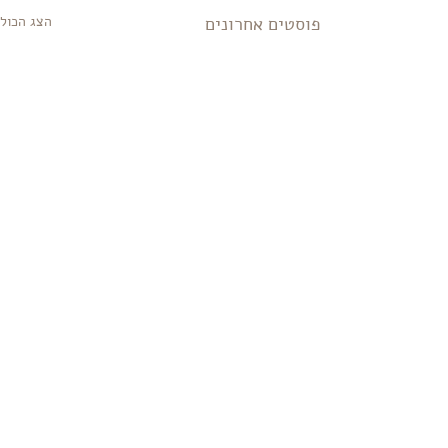
פוסטים אחרונים
הצג הכול
תגובות