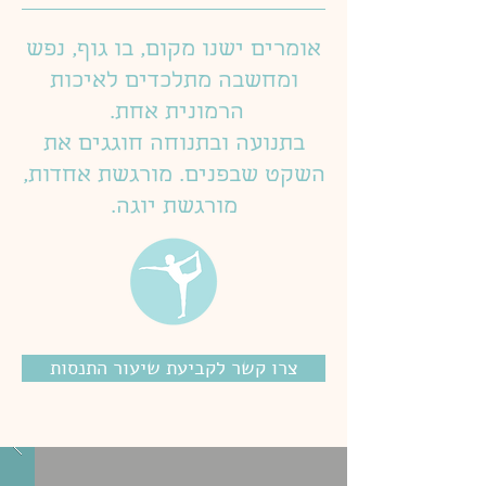
אומרים ישנו מקום, בו גוף, נפש
ומחשבה מתלכדים לאיכות
הרמונית אחת.
בתנועה ובתנוחה חוגגים את
השקט שבפנים. מורגשת אחדות,
מורגשת יוגה.
צרו קשר לקביעת שיעור התנסות