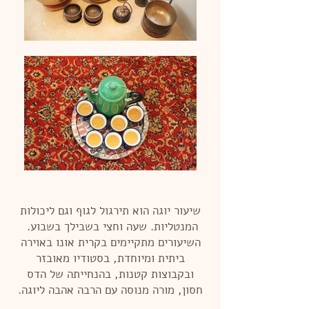
שיעור יוגה הוא תירגול לגוף וגם ליכולות
המנטליות. שעה וחצי בשבילך בשבוע.
השיעורים מתקיימים בקרית אונו באוירה
ביתית ומיוחדת, בסטודיו מאובזר
ובקבוצות קטנות, בהנחייתה של
הדס
חסון
, מורה מנוסה עם הרבה אהבה ליוגה.