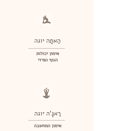
הַאתָה
יוגה
אימון יכולות
הגוף הפיזי
רַאגָ'ה
יוגה
אימון המחשבה