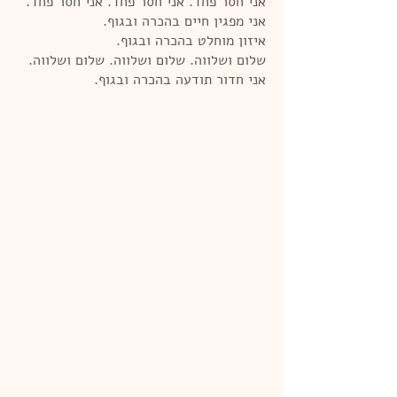
אני חסר פחד. אני חסר פחד. אני חסר פחד.
אני מפגין חיים בהכרה ובגוף.
איזון מוחלט בהכרה ובגוף.
שלום ושלווה. שלום ושלווה. שלום ושלווה.
אני חדור תודעה בהכרה ובגוף.