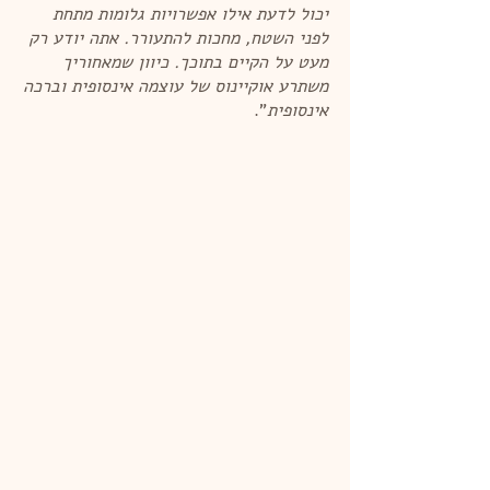
יכול לדעת אילו אפשרויות גלומות מתחת
לפני השטח, מחכות להתעורר. אתה יודע רק
מעט על הקיים בתוכך. כיוון שמאחוריך
משתרע אוקיינוס של עוצמה אינסופית וברכה
אינסופית
".