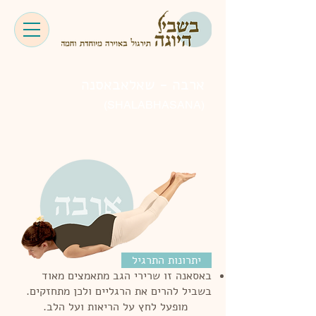
ארבה -
שאלאבאסנה
(SHALABHASANA)
יתרונות התרגיל
באסאנה זו שרירי הגב מתאמצים מאוד
בשביל להרים את הרגליים ולכן מתחזקים.
מופעל לחץ על הריאות ועל הלב.