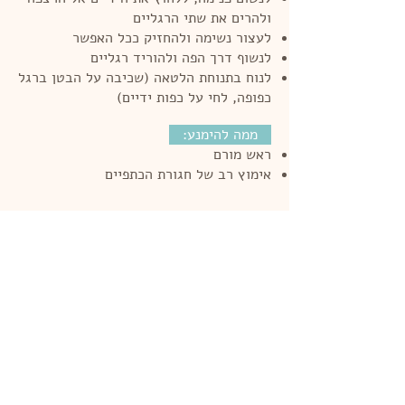
ולהרים את שתי הרגליים
לעצור נשימה ולהחזיק ככל האפשר
לנשוף דרך הפה ולהוריד רגליים
לנוח בתנוחת הלטאה (שכיבה על הבטן ברגל
כפופה, לחי על כפות ידיים)
ממה להימנע:
ראש מורם
אימוץ רב של חגורת הכתפיים
לתירגול נוסף