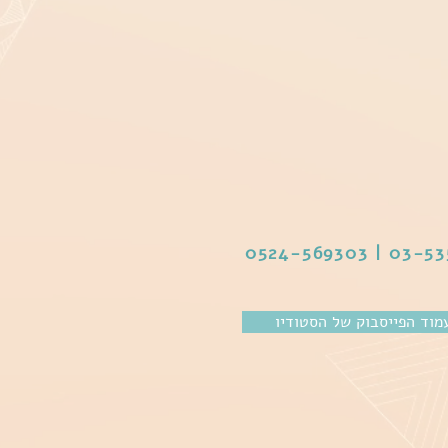
03-5351153 | 
מוד הפייסבוק של הסטודיו